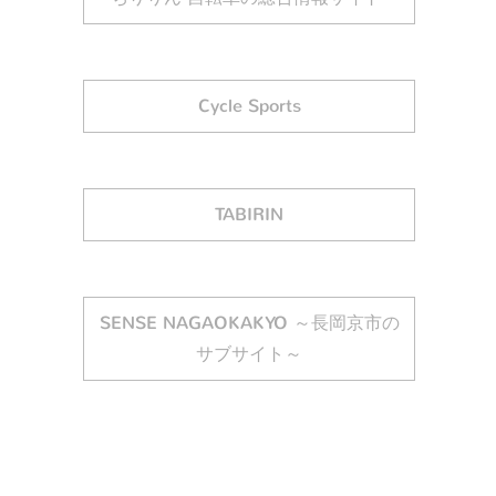
Cycle Sports
TABIRIN
SENSE NAGAOKAKYO ～長岡京市の
サブサイト～