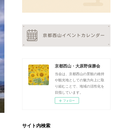
京都西山・大原野保勝会
当会は、京都西山の景観の維持
や観光地としての魅力向上に取
り組むことで、地域の活性化を
目指しています。
フォロー
サイト内検索