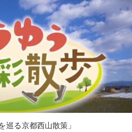
を巡る京都西山散策」