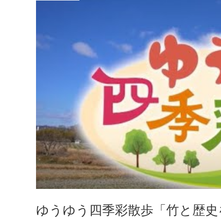
ゆうゆう四季彩散歩「竹と歴史