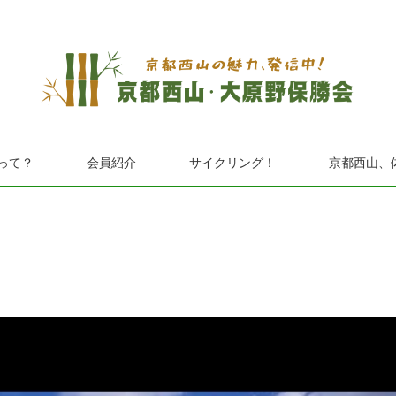
って？
会員紹介
サイクリング！
京都西山、