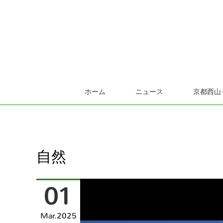
ホーム
ニュース
京都西山
自然
01
Mar
2025