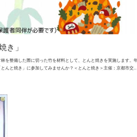
焼き」
竹林を整備した際に切った竹を材料として、とんと焼きを実施します。
「とんと焼き」に参加してみませんか？＜とんと焼き＞主催：京都市交