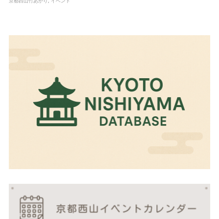
京都西山竹あかり
イベント