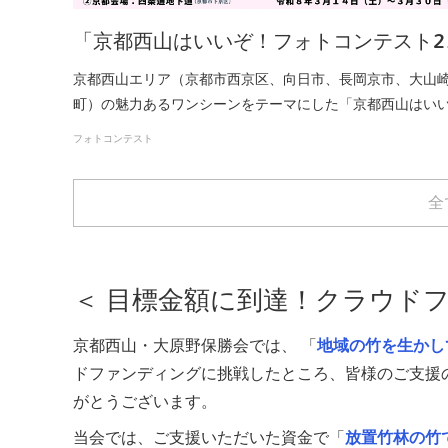
「京都西山はいいぞ！フォトコンテスト2
京都西山エリア（京都市西京区、向日市、長岡京市、大山
町）の魅力あるワンシーンをテーマにした「京都西山はい
フォトコンテスト
全
＜ 目標金額に到達！クラウド
京都西山・大原野保勝会では、 「
地域の竹を生かし
ドファンディングに挑戦したところ、皆様のご支援
がとうございます。
当会では、ご支援いただいた資金で「
放置竹林の竹