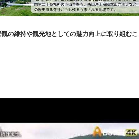
景観の維持や観光地としての魅力向上に取り組むこ