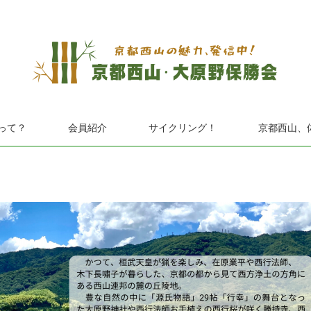
って？
会員紹介
サイクリング！
京都西山、