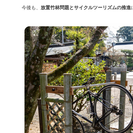
今後も、
放置竹林問題とサイクルツーリズムの推進