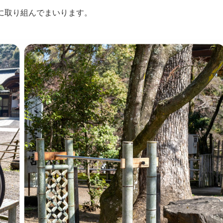
に取り組んでまいります。