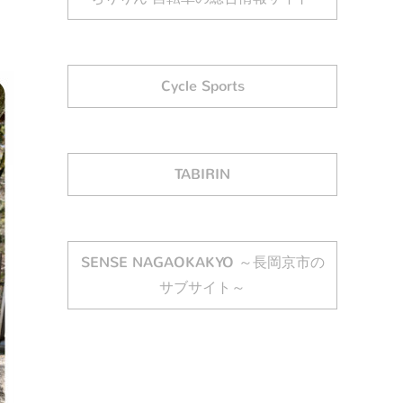
Cycle Sports
TABIRIN
SENSE NAGAOKAKYO ～長岡京市の
サブサイト～