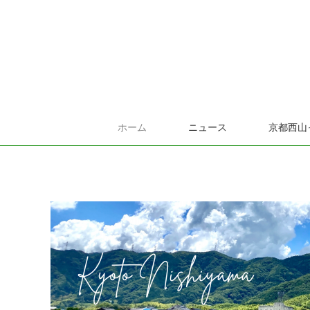
ホーム
ニュース
京都西山